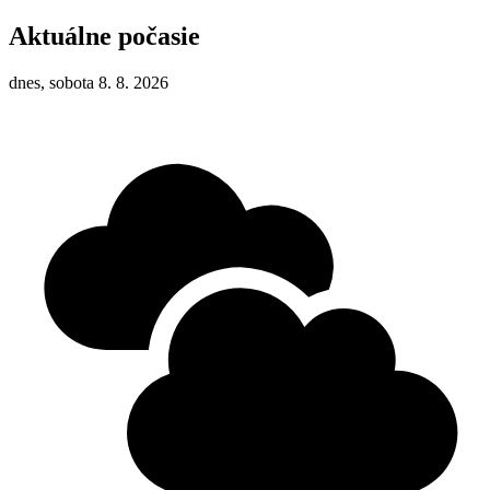
Aktuálne počasie
dnes, sobota 8. 8. 2026