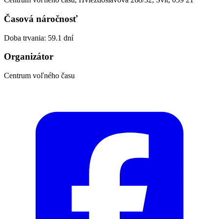
Časová náročnosť
Doba trvania: 59.1 dní
Organizátor
Centrum voľného času