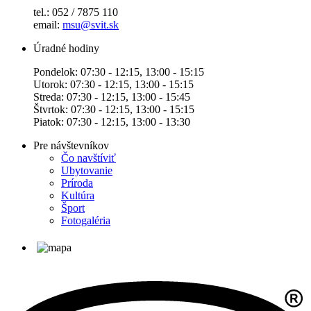
tel.: 052 / 7875 110
email:
msu@svit.sk
Úradné hodiny
Pondelok: 07:30 - 12:15, 13:00 - 15:15
Utorok: 07:30 - 12:15, 13:00 - 15:15
Streda: 07:30 - 12:15, 13:00 - 15:45
Štvrtok: 07:30 - 12:15, 13:00 - 15:15
Piatok: 07:30 - 12:15, 13:00 - 13:30
Pre návštevníkov
Čo navštíviť
Ubytovanie
Príroda
Kultúra
Šport
Fotogaléria