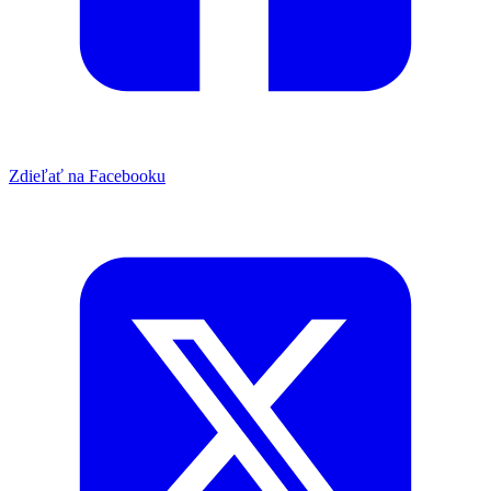
Zdieľať na Facebooku