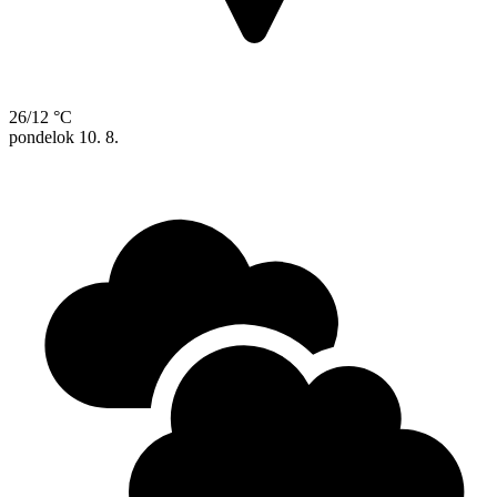
26/12 °C
pondelok
10. 8.