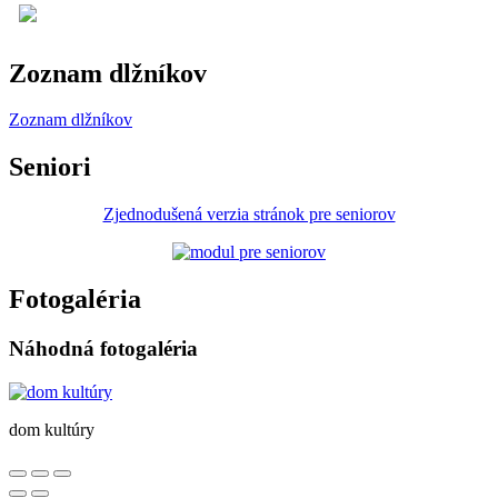
Zoznam dlžníkov
Zoznam dlžníkov
Seniori
Zjednodušená verzia stránok pre seniorov
Fotogaléria
Náhodná fotogaléria
dom kultúry