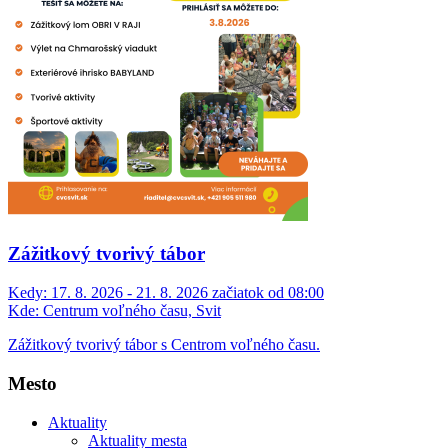
Zážitkový tvorivý tábor
Kedy:
17. 8. 2026 - 21. 8. 2026 začiatok od 08:00
Kde:
Centrum voľného času, Svit
Zážitkový tvorivý tábor s Centrom voľného času.
Mesto
Aktuality
Aktuality mesta