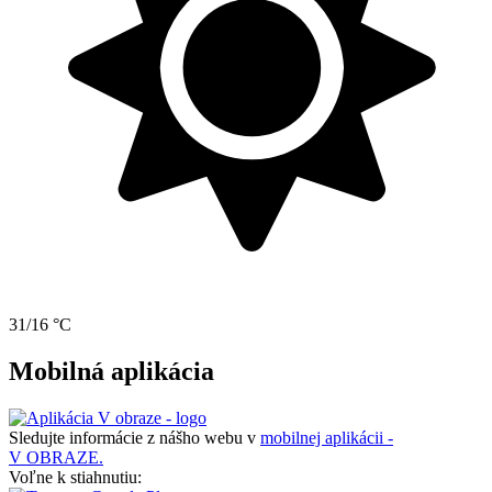
31/16 °C
Mobilná aplikácia
Sledujte informácie z nášho webu v
mobilnej aplikácii -
V OBRAZE.
Voľne k stiahnutiu: