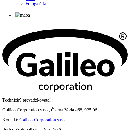
Fotogaléria
Technický prevádzkovateľ:
Galileo Corporation s.r.o., Čierna Voda 468, 925 06
Kontakt:
Galileo Corporation s.r.o.
Posledná aktualizácia: 6. 8. 2026