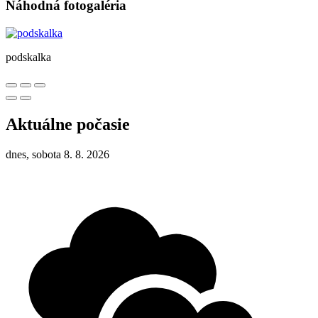
Náhodná fotogaléria
podskalka
Aktuálne počasie
dnes, sobota 8. 8. 2026