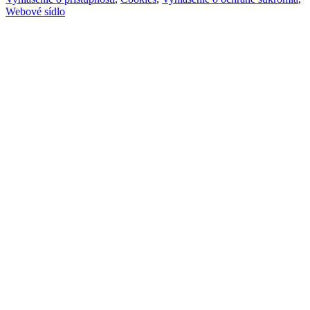
Webové sídlo