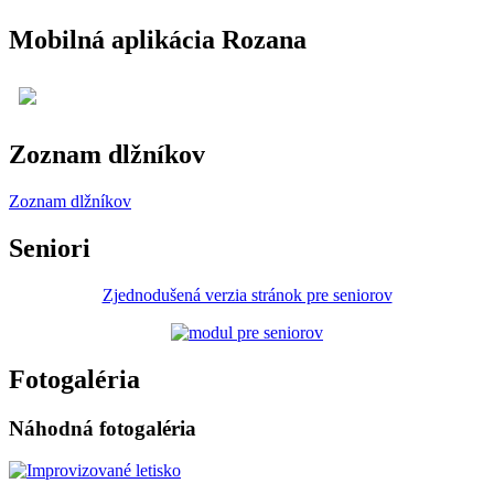
Mobilná aplikácia Rozana
Zoznam dlžníkov
Zoznam dlžníkov
Seniori
Zjednodušená verzia stránok pre seniorov
Fotogaléria
Náhodná fotogaléria