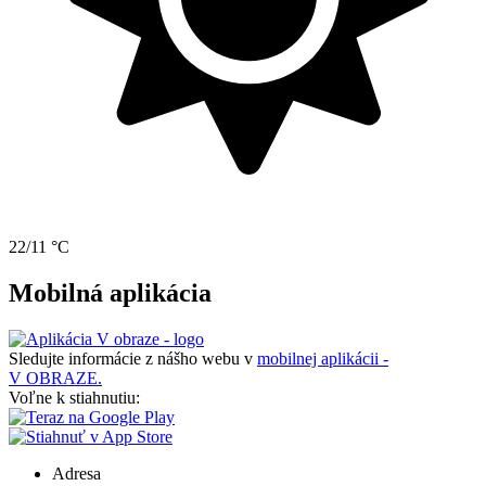
22/11 °C
Mobilná aplikácia
Sledujte informácie z nášho webu v
mobilnej aplikácii -
V OBRAZE.
Voľne k stiahnutiu:
Adresa