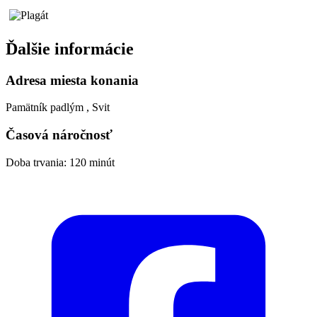
Ďalšie informácie
Adresa miesta konania
Pamätník padlým , Svit
Časová náročnosť
Doba trvania: 120 minút