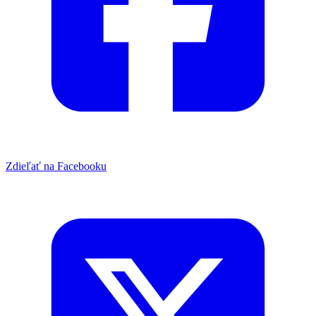
Zdieľať na Facebooku