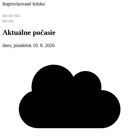
Improvizované letisko
Aktuálne počasie
dnes, pondelok 10. 8. 2026