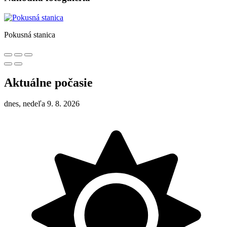
Pokusná stanica
Aktuálne počasie
dnes, nedeľa 9. 8. 2026