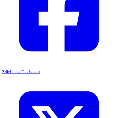
Zdieľať na Facebooku