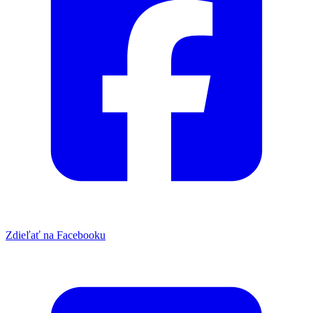
Zdieľať na Facebooku