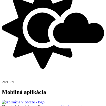
24/13 °C
Mobilná aplikácia