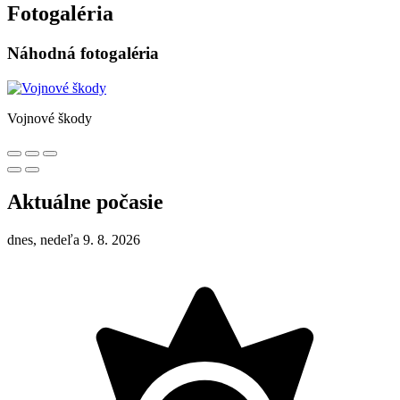
Fotogaléria
Náhodná fotogaléria
Vojnové škody
Aktuálne počasie
dnes, nedeľa 9. 8. 2026