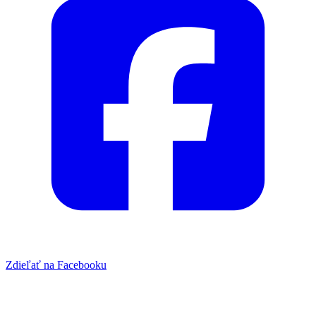
Zdieľať na Facebooku