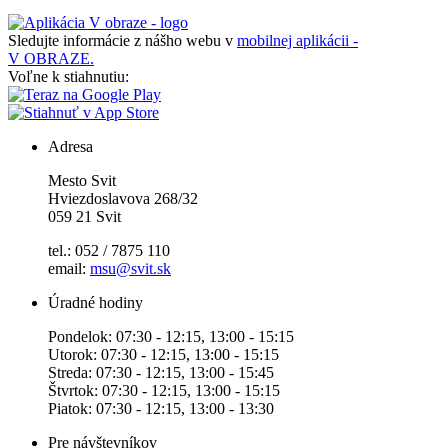
Sledujte informácie z nášho webu v
mobilnej aplikácii -
V OBRAZE.
Voľne k stiahnutiu:
Adresa
Mesto Svit
Hviezdoslavova 268/32
059 21 Svit
tel.: 052 / 7875 110
email:
msu@svit.sk
Úradné hodiny
Pondelok: 07:30 - 12:15, 13:00 - 15:15
Utorok: 07:30 - 12:15, 13:00 - 15:15
Streda: 07:30 - 12:15, 13:00 - 15:45
Štvrtok: 07:30 - 12:15, 13:00 - 15:15
Piatok: 07:30 - 12:15, 13:00 - 13:30
Pre návštevníkov