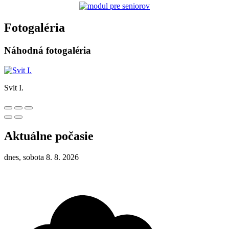
Fotogaléria
Náhodná fotogaléria
Svit I.
Aktuálne počasie
dnes, sobota 8. 8. 2026