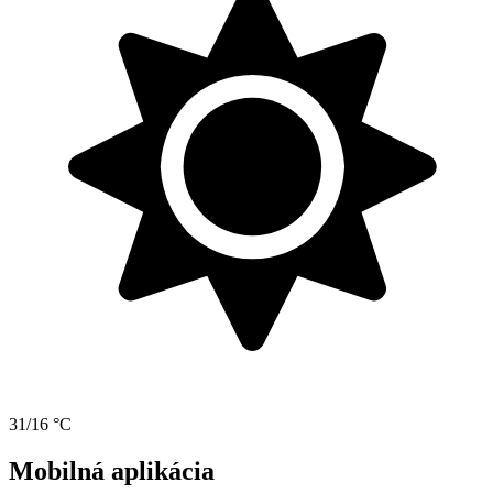
31/16 °C
Mobilná aplikácia