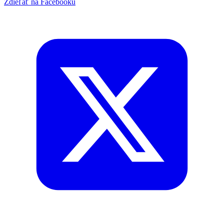
Zdieľať na Facebooku