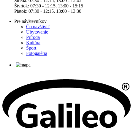
Streda: 07:30 - 12:15, 13:00 - 15:45
Štvrtok: 07:30 - 12:15, 13:00 - 15:15
Piatok: 07:30 - 12:15, 13:00 - 13:30
Pre návštevníkov
Čo navštíviť
Ubytovanie
Príroda
Kultúra
Šport
Fotogaléria