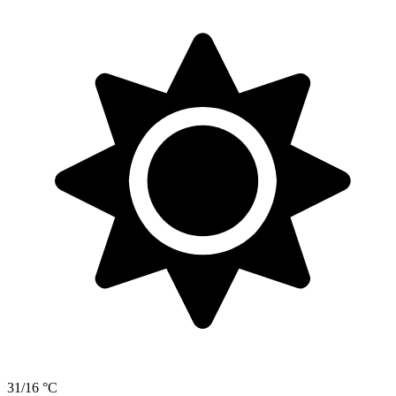
31/16 °C