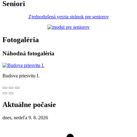
Seniori
Zjednodušená verzia stránok pre seniorov
Fotogaléria
Náhodná fotogaléria
Budova priesvitu I.
Aktuálne počasie
dnes, nedeľa 9. 8. 2026