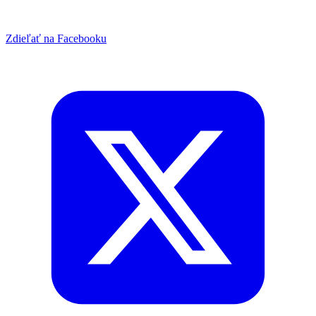
Zdieľať na Facebooku