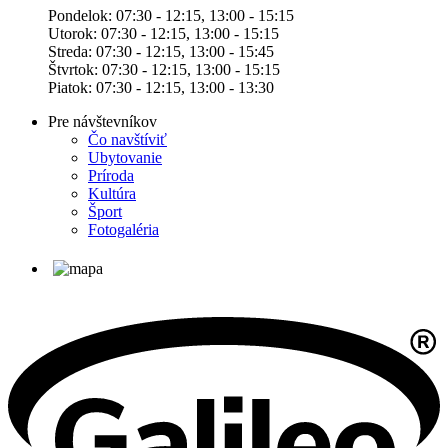
Pondelok: 07:30 - 12:15, 13:00 - 15:15
Utorok: 07:30 - 12:15, 13:00 - 15:15
Streda: 07:30 - 12:15, 13:00 - 15:45
Štvrtok: 07:30 - 12:15, 13:00 - 15:15
Piatok: 07:30 - 12:15, 13:00 - 13:30
Pre návštevníkov
Čo navštíviť
Ubytovanie
Príroda
Kultúra
Šport
Fotogaléria