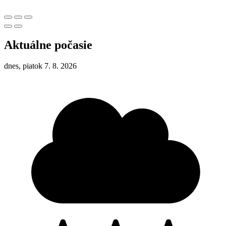
Aktuálne počasie
dnes, piatok 7. 8. 2026