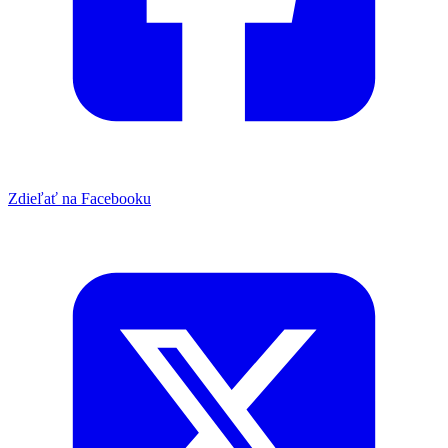
Zdieľať na Facebooku