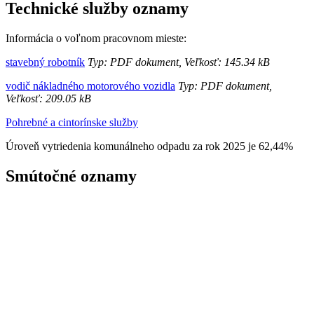
Technické služby oznamy
Informácia o voľnom pracovnom mieste:
stavebný robotník
Typ: PDF dokument, Veľkosť: 145.34 kB
vodič nákladného motorového vozidla
Typ: PDF dokument,
Veľkosť: 209.05 kB
Pohrebné a cintorínske služby
Úroveň vytriedenia komunálneho odpadu za rok 2025 je 62,44%
Smútočné oznamy