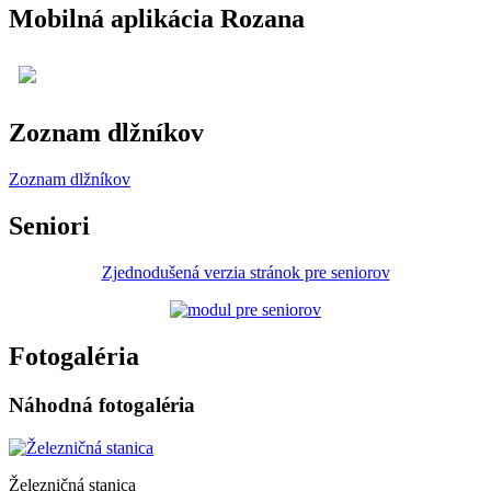
Mobilná aplikácia Rozana
Zoznam dlžníkov
Zoznam dlžníkov
Seniori
Zjednodušená verzia stránok pre seniorov
Fotogaléria
Náhodná fotogaléria
Železničná stanica