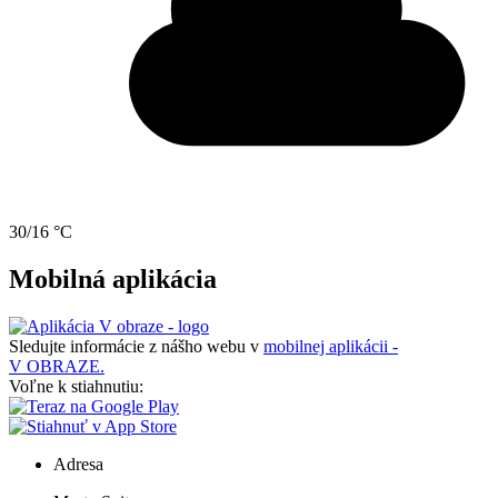
30/16 °C
Mobilná aplikácia
Sledujte informácie z nášho webu v
mobilnej aplikácii -
V OBRAZE.
Voľne k stiahnutiu:
Adresa