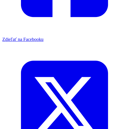
Zdieľať na Facebooku