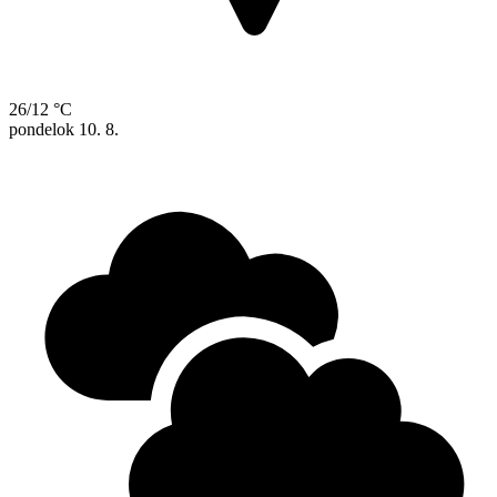
26/12 °C
pondelok
10. 8.