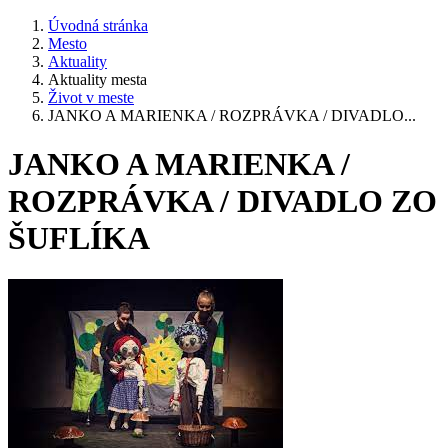
Úvodná stránka
Mesto
Aktuality
Aktuality mesta
Život v meste
JANKO A MARIENKA / ROZPRÁVKA / DIVADLO...
JANKO A MARIENKA /
ROZPRÁVKA / DIVADLO ZO
ŠUFLÍKA