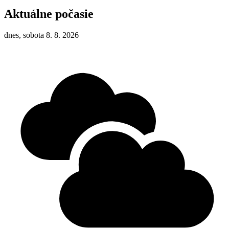
Aktuálne počasie
dnes, sobota 8. 8. 2026