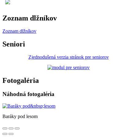
Zoznam dlžníkov
Zoznam dlžníkov
Seniori
Zjednodušená verzia stránok pre seniorov
Fotogaléria
Náhodná fotogaléria
Baráky pod lesom