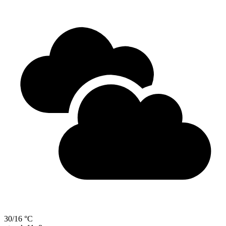
30/16 °C