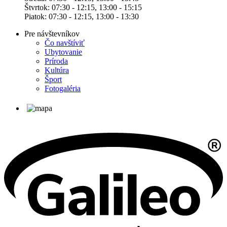
Štvrtok: 07:30 - 12:15, 13:00 - 15:15
Piatok: 07:30 - 12:15, 13:00 - 13:30
Pre návštevníkov
Čo navštíviť
Ubytovanie
Príroda
Kultúra
Šport
Fotogaléria