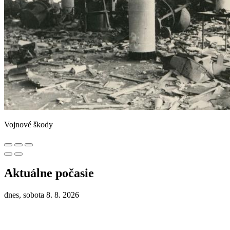
Vojnové škody
Aktuálne počasie
dnes, sobota 8. 8. 2026