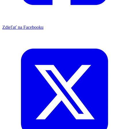
Zdieľať na Facebooku