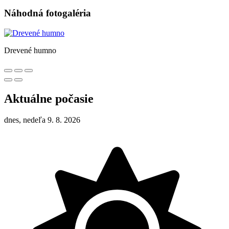
Náhodná fotogaléria
Drevené humno
Aktuálne počasie
dnes, nedeľa 9. 8. 2026