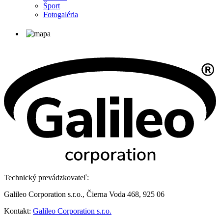
Šport
Fotogaléria
Technický prevádzkovateľ:
Galileo Corporation s.r.o., Čierna Voda 468, 925 06
Kontakt:
Galileo Corporation s.r.o.