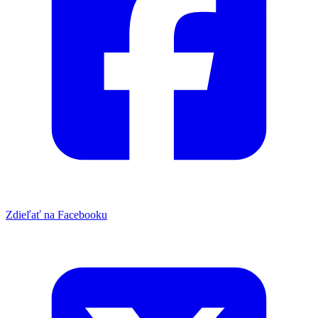
Zdieľať na Facebooku