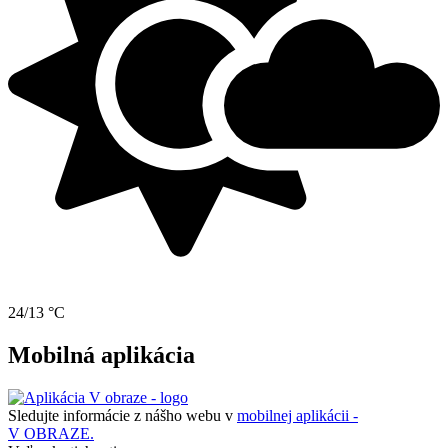
24/13 °C
Mobilná aplikácia
Sledujte informácie z nášho webu v
mobilnej aplikácii -
V OBRAZE.